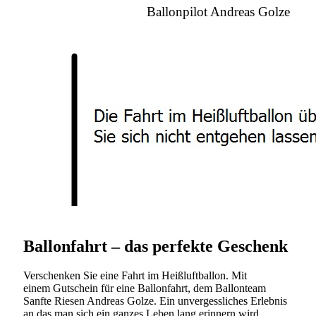
Ballonpilot Andreas Golze
Ballonfahrt – das perfekte Geschenk
Verschenken Sie eine Fahrt im Heißluftballon. Mit
einem Gutschein für eine Ballonfahrt, dem Ballonteam
Sanfte Riesen Andreas Golze. Ein unvergessliches Erlebnis
an das man sich ein ganzes Leben lang erinnern wird.