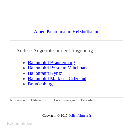
Alpen Panorama im Heißluftballon
Andere Angebote in der Umgebung
Ballonfahrt Brandenburg
Ballonfahrt Potsdam Mittelmark
Ballonfahrt Kyritz
Ballonfahrt Märkisch Oderland
Brandenburg
Impressum
Datenschutz
Link Eintragen
Ballonfahrt
Copyright © 2015
Ballonfahrtprofi
Ballonfahrten