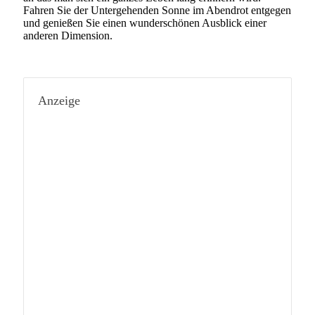
Fahren Sie der Untergehenden Sonne im Abendrot entgegen
und genießen Sie einen wunderschönen Ausblick einer
anderen Dimension.
Anzeige