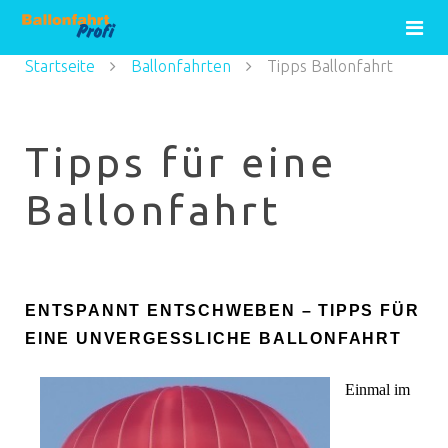
Startseite
Ballonfahrten
Tipps Ballonfahrt
Tipps für eine
Ballonfahrt
ENTSPANNT ENTSCHWEBEN – TIPPS FÜR
EINE UNVERGESSLICHE BALLONFAHRT
Einmal im