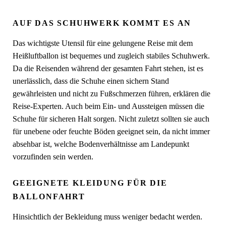
AUF DAS SCHUHWERK KOMMT ES AN
Das wichtigste Utensil für eine gelungene Reise mit dem
Heißluftballon ist bequemes und zugleich stabiles Schuhwerk.
Da die Reisenden während der gesamten Fahrt stehen, ist es
unerlässlich, dass die Schuhe einen sichern Stand
gewährleisten und nicht zu Fußschmerzen führen, erklären die
Reise-Experten. Auch beim Ein- und Aussteigen müssen die
Schuhe für sicheren Halt sorgen. Nicht zuletzt sollten sie auch
für unebene oder feuchte Böden geeignet sein, da nicht immer
absehbar ist, welche Bodenverhältnisse am Landepunkt
vorzufinden sein werden.
GEEIGNETE KLEIDUNG FÜR DIE
BALLONFAHRT
Hinsichtlich der Bekleidung muss weniger bedacht werden.