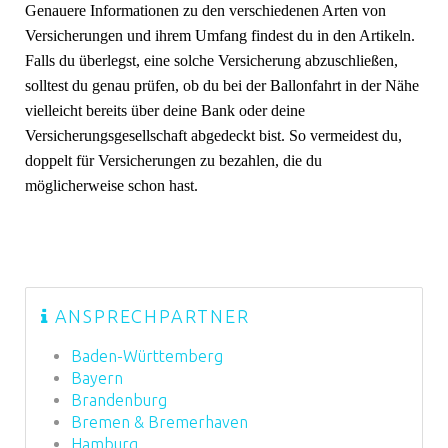
Genauere Informationen zu den verschiedenen Arten von
Versicherungen und ihrem Umfang findest du in den Artikeln.
Falls du überlegst, eine solche Versicherung abzuschließen,
solltest du genau prüfen, ob du bei der Ballonfahrt in der Nähe
vielleicht bereits über deine Bank oder deine
Versicherungsgesellschaft abgedeckt bist. So vermeidest du,
doppelt für Versicherungen zu bezahlen, die du
möglicherweise schon hast.
ANSPRECHPARTNER
Baden-Württemberg
Bayern
Brandenburg
Bremen & Bremerhaven
Hamburg