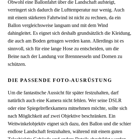
Obwohl eine Ballonfahrt über die Landschaft aufsteigt,
verringert sich dadurch die Lufttemperatur nur wenig. Auch
mit einem stärkeren Fahrtwind ist nicht zu rechnen, da ein
Ballon vergleichsweise langsam und mit dem Wind
dahingleitet. Es eignet sich deshalb grundsätzlich die Kleidung,
die auch am Boden getragen werden kann. Allerdings ist es
sinnvoll, sich für eine lange Hose zu entscheiden, um die
Beine nach der Landung vor Brennnesseln und Dornen zu
schützen.
DIE PASSENDE FOTO-AUSRÜSTUNG
Um die fantastische Aussicht für später festzuhalten, darf
natürlich auch eine Kamera nicht fehlen. Wer seine DSLR
oder eine Spiegelreflexkamera mitnehmen möchte, sollte sich
nach Möglichkeit auf zwei Objektive beschränken. Ein
Weitwinkelobjektiv eignet sich dazu, den Ballon und die schier
endlose Landschaft festzuhalten, während mit einem guten