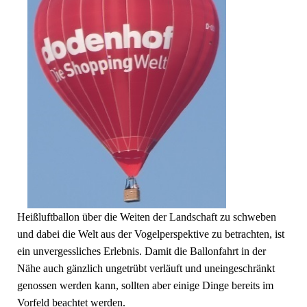
Heißluftballon über die Weiten der Landschaft zu schweben
und dabei die Welt aus der Vogelperspektive zu betrachten, ist
ein unvergessliches Erlebnis. Damit die Ballonfahrt in der
Nähe auch gänzlich ungetrübt verläuft und uneingeschränkt
genossen werden kann, sollten aber einige Dinge bereits im
Vorfeld beachtet werden.