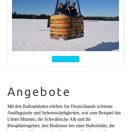
Zum Angebot
Angebote
Mit den Ballonfahrten erleben Sie Deutschlands schönste
Ausflugsziele und Sehenswürdigkeiten, wie zum Beispiel das
Ulmer Münster, die Schwäbische Alb und ihr
Biosphärengebiet, den Bodensee bei einer Ballonfahrt, die