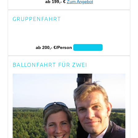
ab 199,- €
Zum Angebot
GRUPPENFAHRT
ab 200,- €/Person
Zum Angebot
BALLONFAHRT FÜR ZWEI