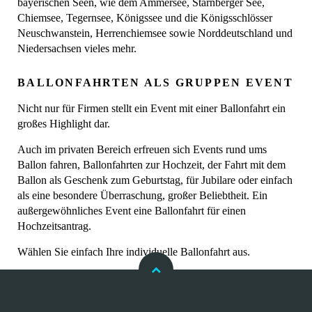
bayerischen Seen, wie dem Ammersee, Starnberger See,
Chiemsee, Tegernsee, Königssee und die Königsschlösser
Neuschwanstein, Herrenchiemsee sowie Norddeutschland und
Niedersachsen vieles mehr.
BALLONFAHRTEN ALS GRUPPEN EVENT
Nicht nur für Firmen stellt ein Event mit einer Ballonfahrt ein
großes Highlight dar.
Auch im privaten Bereich erfreuen sich Events rund ums
Ballon fahren, Ballonfahrten zur Hochzeit, der Fahrt mit dem
Ballon als Geschenk zum Geburtstag, für Jubilare oder einfach
als eine besondere Überraschung, großer Beliebtheit. Ein
außergewöhnliches Event eine Ballonfahrt für einen
Hochzeitsantrag.
Wählen Sie einfach Ihre individuelle Ballonfahrt aus.