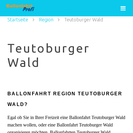
Startseite
Region
Teutoburger Wald
Teutoburger
Wald
BALLONFAHRT REGION TEUTOBURGER
WALD?
Egal ob Sie in Ihrer Freizeit eine Ballonfahrt Teutoburger Wald
machen wollen, oder eine Ballonfahrt Teutoburger Wald
organisieren möchten. Ballonfahrten Teutoburger Wald.