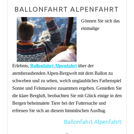
BALLONFAHRT ALPENFAHRT
Gönnen Sie sich das
einmalige
Erlebnis,
Ballonfahrt Alpenfahrt
über der
atemberaubenden Alpen-Bergwelt mit dem Ballon zu
schweben und zu sehen, welch unglaubliches Farbenspiel
Sonne und Felsmassive zusammen ergeben. Genießen Sie
die klare Bergluft, beobachten Sie mit Glück einige in den
Bergen beheimatete Tiere bei der Futtersuche und
erfreuen Sie sich an diesem himmlischen Ausflug.
Ballonfahrt Alpenfahrt