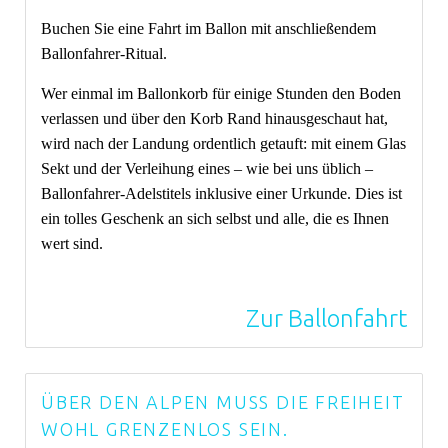
Buchen Sie eine Fahrt im Ballon mit anschließendem
Ballonfahrer-Ritual.
Wer einmal im Ballonkorb für einige Stunden den Boden
verlassen und über den Korb Rand hinausgeschaut hat,
wird nach der Landung ordentlich getauft: mit einem Glas
Sekt und der Verleihung eines – wie bei uns üblich –
Ballonfahrer-Adelstitels inklusive einer Urkunde. Dies ist
ein tolles Geschenk an sich selbst und alle, die es Ihnen
wert sind.
Zur Ballonfahrt
ÜBER DEN ALPEN MUSS DIE FREIHEIT
WOHL GRENZENLOS SEIN.