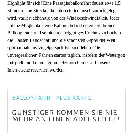
Highlight für sich! Eine Passagierballonfahrt dauert etwa 1,5
Stunden. Die Strecke, die kilometertechnisch zurückgelegt
wird, variiert abhängig von der Windgeschwindigkeit. Jeder
hat die Möglichkeit eine Ballonfahrt mit einem erfahrenen
Ballonpiloten und somit ein einzigartiges Erlebnis zu buchen
die Häuser, Landschaft und die schönsten Gipfel der Welt
spürbar nah aus Vogelperspektive zu erleben. Die
unvergesslichen Fahrten starten täglich, insofern der Wettergott
mitspielt und können gerne telefonisch oder auf unserer
Internetseite reserviert werden.
BALLONFAHRT PLUS KARTE
GÜNSTIGER KOMMEN SIE NIE
MEHR AN EINEN ADELSTITEL!