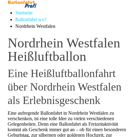
Startseite
Ballonfahrt wo?
Nordrhein Westfalen
Nordrhein Westfalen
Heißluftballon
Eine Heißluftballonfahrt
über Nordrhein Westfalen
als Erlebnisgeschenk
Eine aufregende Ballonfahrt in Nordrhein Westfalen zu
verschenken, ist eine tolle Idee zu vielen verschiedenen
Gelegenheiten. Denn eine Ballonfahrt als Freizeitaktivität
kommt als Geschenk immer gut an – ob für einen besonderen
Geburtstag, zur silbernen oder goldenen Hochzeit, zur