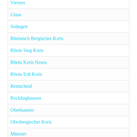
Viersen
Unna
Solingen
Rheinisch Bergischer Kreis
Rhein Sieg Kreis
Rhein Kreis Neuss
Rhein Erft Kreis
Remscheid
Recklinghausen
Oberhausen
Oberbergischer Kreis
Münster