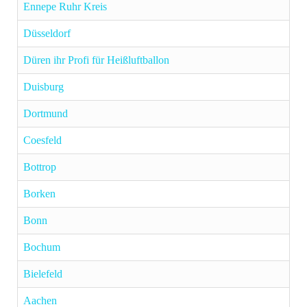
Ennepe Ruhr Kreis
Düsseldorf
Düren ihr Profi für Heißluftballon
Duisburg
Dortmund
Coesfeld
Bottrop
Borken
Bonn
Bochum
Bielefeld
Aachen