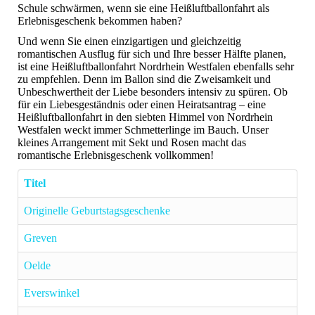
Schule schwärmen, wenn sie eine Heißluftballonfahrt als
Erlebnisgeschenk bekommen haben?
Und wenn Sie einen einzigartigen und gleichzeitig
romantischen Ausflug für sich und Ihre besser Hälfte planen,
ist eine Heißluftballonfahrt Nordrhein Westfalen ebenfalls sehr
zu empfehlen. Denn im Ballon sind die Zweisamkeit und
Unbeschwertheit der Liebe besonders intensiv zu spüren. Ob
für ein Liebesgeständnis oder einen Heiratsantrag – eine
Heißluftballonfahrt in den siebten Himmel von Nordrhein
Westfalen weckt immer Schmetterlinge im Bauch. Unser
kleines Arrangement mit Sekt und Rosen macht das
romantische Erlebnisgeschenk vollkommen!
Titel
Originelle Geburtstagsgeschenke
Greven
Oelde
Everswinkel