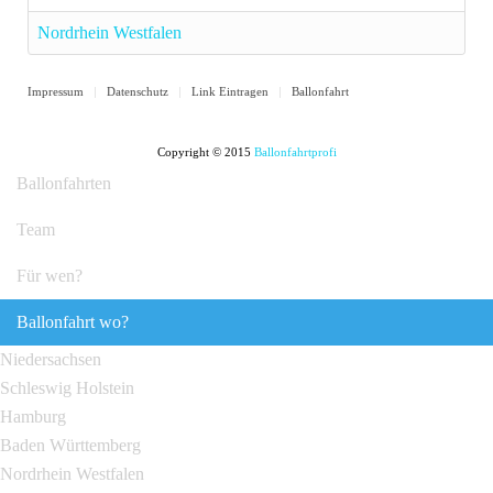
Nordrhein Westfalen
Impressum
Datenschutz
Link Eintragen
Ballonfahrt
Copyright © 2015
Ballonfahrtprofi
Ballonfahrten
Team
Für wen?
Ballonfahrt wo?
Niedersachsen
Schleswig Holstein
Hamburg
Baden Württemberg
Nordrhein Westfalen