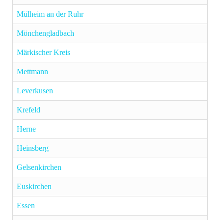
Mülheim an der Ruhr
Mönchengladbach
Märkischer Kreis
Mettmann
Leverkusen
Krefeld
Herne
Heinsberg
Gelsenkirchen
Euskirchen
Essen