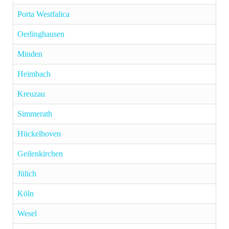
Porta Westfalica
Oerlinghausen
Minden
Heimbach
Kreuzau
Simmerath
Hückelhoven
Geilenkirchen
Jülich
Köln
Wesel