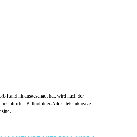
rb Rand hinausgeschaut hat, wird nach der
uns üblich – Ballonfahrer-Adelstitels inklusive
 sind.