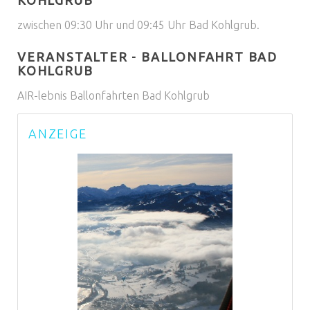
KOHLGRUB
zwischen 09:30 Uhr und 09:45 Uhr Bad Kohlgrub.
VERANSTALTER - BALLONFAHRT BAD
KOHLGRUB
AIR-lebnis Ballonfahrten Bad Kohlgrub
ANZEIGE