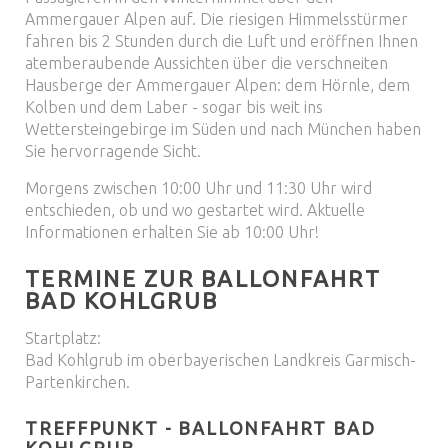
Ammergauer Alpen auf. Die riesigen Himmelsstürmer
fahren bis 2 Stunden durch die Luft und eröffnen Ihnen
atemberaubende Aussichten über die verschneiten
Hausberge der Ammergauer Alpen: dem Hörnle, dem
Kolben und dem Laber - sogar bis weit ins
Wettersteingebirge im Süden und nach München haben
Sie hervorragende Sicht.
Morgens zwischen 10:00 Uhr und 11:30 Uhr wird
entschieden, ob und wo gestartet wird. Aktuelle
Informationen erhalten Sie ab 10:00 Uhr!
TERMINE ZUR BALLONFAHRT
BAD KOHLGRUB
Startplatz:
Bad Kohlgrub im oberbayerischen Landkreis Garmisch-
Partenkirchen.
TREFFPUNKT - BALLONFAHRT BAD