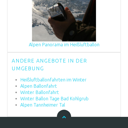
Alpen Panorama im Heißluftballon
ANDERE ANGEBOTE IN DER
UMGEBUNG
Heißluftballonfahrten im Winter
Alpen Ballonfahrt
Winter Ballonfahrt
Winter Ballon Tage Bad Kohlgrub
Alpen Tannheimer Tal