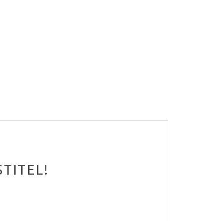
TITEL!