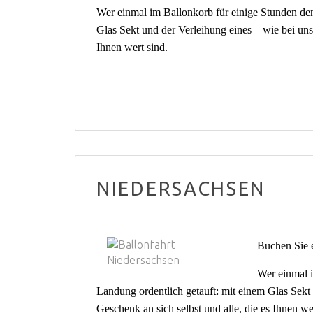
Wer einmal im Ballonkorb für einige Stunden de
Glas Sekt und der Verleihung eines – wie bei uns 
Ihnen wert sind.
NIEDERSACHSEN
Buchen Sie e
Wer einmal 
Landung ordentlich getauft: mit einem Glas Sekt u
Geschenk an sich selbst und alle, die es Ihnen we