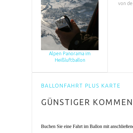
von de
Alpen Panorama im
Heißluftballon
BALLONFAHRT PLUS KARTE
GÜNSTIGER KOMMEN S
Buchen Sie eine Fahrt im Ballon mit anschließen