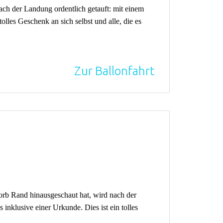
ch der Landung ordentlich getauft: mit einem
olles Geschenk an sich selbst und alle, die es
Zur Ballonfahrt
rb Rand hinausgeschaut hat, wird nach der
 inklusive einer Urkunde. Dies ist ein tolles