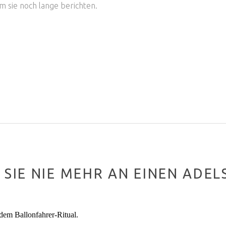
m sie noch lange berichten.
IE NIE MEHR AN EINEN ADELS
dem Ballonfahrer-Ritual.