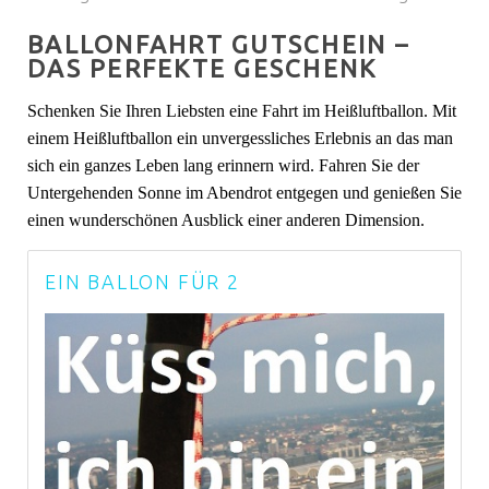
BALLONFAHRT GUTSCHEIN –
DAS PERFEKTE GESCHENK
Schenken Sie Ihren Liebsten eine Fahrt im Heißluftballon. Mit
einem Heißluftballon ein unvergessliches Erlebnis an das man
sich ein ganzes Leben lang erinnern wird. Fahren Sie der
Untergehenden Sonne im Abendrot entgegen und genießen Sie
einen wunderschönen Ausblick einer anderen Dimension.
EIN BALLON FÜR 2