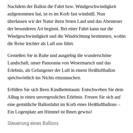
Nachdem der Ballon die Fahrt bzw. Windgeschwindigkeit
aufgenommen hat, ist es im Korb fast windstill. Nun
überlassen wir der Natur ihren freien Lauf und das Abenteuer
der besonderen Art beginnt. Bei einer Fahrt kann nur die
Windgeschwindigkeit und die Windrichtung bestimmen, wohin
die Reise leichter als Luft uns führt.
Genießen Sie in Ruhe und ausgiebig die wunderschöne
Landschaft, unser Panorama von Wesermarsch und das
Erlebnis, als Gefangener der Luft in einem Heißluftballon
sprichwörtlich ins Nichts einzutauchen.
Erfüllen Sie sich Ihren Kindheitstraum: Entschweben Sie dem
Alltag in einen unvergessliches Erlebnis. Freuen Sie sich auf
eine gemütliche Ballonfahrt im Korb eines Heißluftballons –
Ein Logenplatz am Himmel ist Ihnen gewiss!
Steuerung eines Ballons