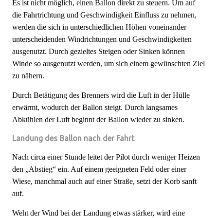
Es ist nicht möglich, einen Ballon direkt zu steuern. Um auf
die Fahrtrichtung und Geschwindigkeit Einfluss zu nehmen,
werden die sich in unterschiedlichen Höhen voneinander
unterscheidenden Windrichtungen und Geschwindigkeiten
ausgenutzt. Durch gezieltes Steigen oder Sinken können
Winde so ausgenutzt werden, um sich einem gewünschten Ziel
zu nähern.
Durch Betätigung des Brenners wird die Luft in der Hülle
erwärmt, wodurch der Ballon steigt. Durch langsames
Abkühlen der Luft beginnt der Ballon wieder zu sinken.
Landung des Ballon nach der Fahrt
Nach circa einer Stunde leitet der Pilot durch weniger Heizen
den „Abstieg“ ein. Auf einem geeigneten Feld oder einer
Wiese, manchmal auch auf einer Straße, setzt der Korb sanft
auf.
Weht der Wind bei der Landung etwas stärker, wird eine