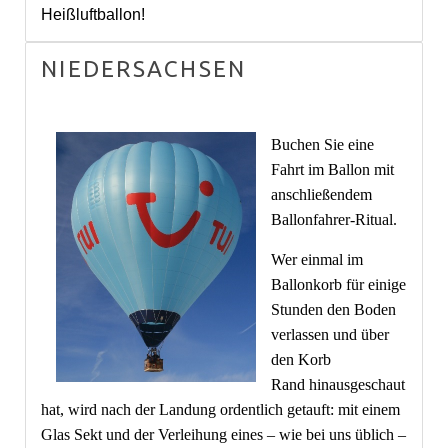
Heißluftballon!
NIEDERSACHSEN
Buchen Sie eine
Fahrt im Ballon mit
anschließendem
Ballonfahrer-Ritual.
Wer einmal im
Ballonkorb für einige
Stunden den Boden
verlassen und über
den Korb
Rand hinausgeschaut
hat, wird nach der Landung ordentlich getauft: mit einem
Glas Sekt und der Verleihung eines – wie bei uns üblich –