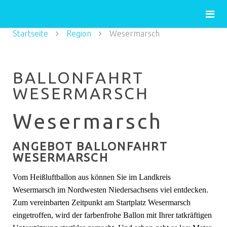
Startseite
Region
Wesermarsch
BALLONFAHRT
WESERMARSCH
Wesermarsch
ANGEBOT BALLONFAHRT
WESERMARSCH
Vom Heißluftballon aus können Sie im Landkreis
Wesermarsch im Nordwesten Niedersachsens viel entdecken.
Zum vereinbarten Zeitpunkt am Startplatz Wesermarsch
eingetroffen, wird der farbenfrohe Ballon mit Ihrer tatkräftigen