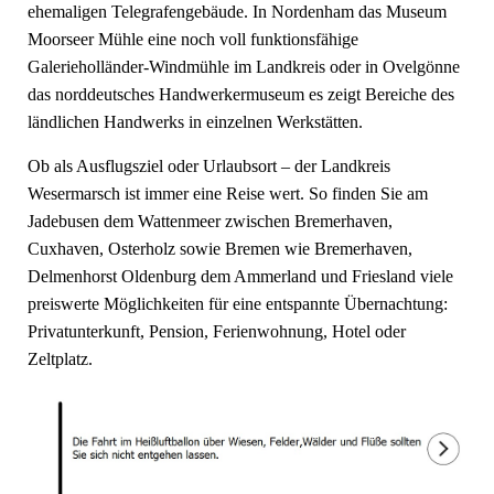
ehemaligen Telegrafengebäude. In Nordenham das Museum
Moorseer Mühle eine noch voll funktionsfähige
Galerieholländer-Windmühle im Landkreis oder in Ovelgönne
das norddeutsches Handwerkermuseum es zeigt Bereiche des
ländlichen Handwerks in einzelnen Werkstätten.
Ob als Ausflugsziel oder Urlaubsort – der Landkreis
Wesermarsch ist immer eine Reise wert. So finden Sie am
Jadebusen dem Wattenmeer zwischen Bremerhaven,
Cuxhaven, Osterholz sowie Bremen wie Bremerhaven,
Delmenhorst Oldenburg dem Ammerland und Friesland viele
preiswerte Möglichkeiten für eine entspannte Übernachtung:
Privatunterkunft, Pension, Ferienwohnung, Hotel oder
Zeltplatz.