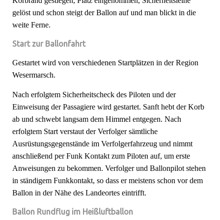
Korbrand gestiegen, Platz eingenommen, Sicherheitsleine
gelöst und schon steigt der Ballon auf und man blickt in die
weite Ferne.
Start zur Ballonfahrt
Gestartet wird von verschiedenen Startplätzen in der Region
Wesermarsch.
Nach erfolgtem Sicherheitscheck des Piloten und der
Einweisung der Passagiere wird gestartet. Sanft hebt der Korb
ab und schwebt langsam dem Himmel entgegen. Nach
erfolgtem Start verstaut der Verfolger sämtliche
Ausrüstungsgegenstände im Verfolgerfahrzeug und nimmt
anschließend per Funk Kontakt zum Piloten auf, um erste
Anweisungen zu bekommen. Verfolger und Ballonpilot stehen
in ständigem Funkkontakt, so dass er meistens schon vor dem
Ballon in der Nähe des Landeortes eintrifft.
Ballon Rundflug im Heißluftballon