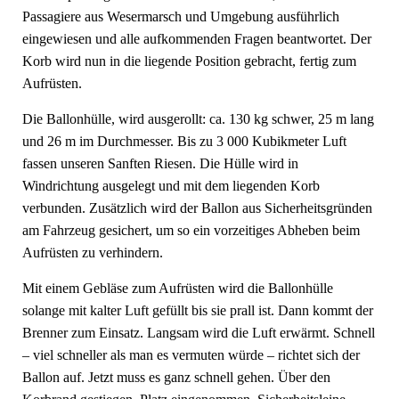
Passagiere aus Wesermarsch und Umgebung ausführlich
eingewiesen und alle aufkommenden Fragen beantwortet. Der
Korb wird nun in die liegende Position gebracht, fertig zum
Aufrüsten.
Die Ballonhülle, wird ausgerollt: ca. 130 kg schwer, 25 m lang
und 26 m im Durchmesser. Bis zu 3 000 Kubikmeter Luft
fassen unseren Sanften Riesen. Die Hülle wird in
Windrichtung ausgelegt und mit dem liegenden Korb
verbunden. Zusätzlich wird der Ballon aus Sicherheitsgründen
am Fahrzeug gesichert, um so ein vorzeitiges Abheben beim
Aufrüsten zu verhindern.
Mit einem Gebläse zum Aufrüsten wird die Ballonhülle
solange mit kalter Luft gefüllt bis sie prall ist. Dann kommt der
Brenner zum Einsatz. Langsam wird die Luft erwärmt. Schnell
– viel schneller als man es vermuten würde – richtet sich der
Ballon auf. Jetzt muss es ganz schnell gehen. Über den