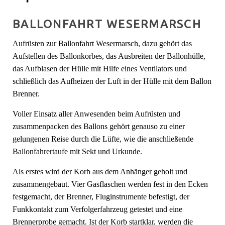
BALLONFAHRT WESERMARSCH
Aufrüsten zur Ballonfahrt Wesermarsch, dazu gehört das
Aufstellen des Ballonkorbes, das Ausbreiten der Ballonhülle,
das Aufblasen der Hülle mit Hilfe eines Ventilators und
schließlich das Aufheizen der Luft in der Hülle mit dem Ballon
Brenner.
Voller Einsatz aller Anwesenden beim Aufrüsten und
zusammenpacken des Ballons gehört genauso zu einer
gelungenen Reise durch die Lüfte, wie die anschließende
Ballonfahrertaufe mit Sekt und Urkunde.
Als erstes wird der Korb aus dem Anhänger geholt und
zusammengebaut. Vier Gasflaschen werden fest in den Ecken
festgemacht, der Brenner, Fluginstrumente befestigt, der
Funkkontakt zum Verfolgerfahrzeug getestet und eine
Brennerprobe gemacht. Ist der Korb startklar, werden die