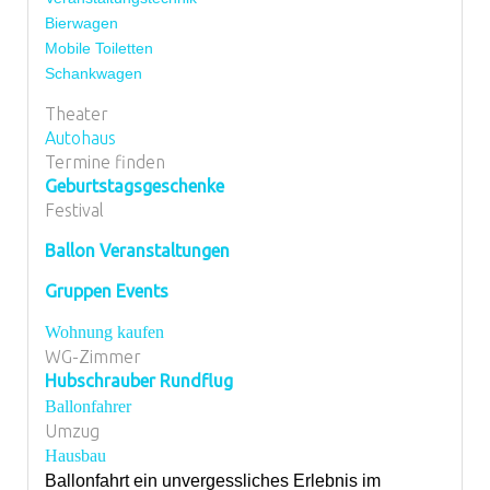
Bierwagen
Mobile Toiletten
Schankwagen
Theater
Autohaus
Termine finden
Geburtstagsgeschenke
Festival
Ballon Veranstaltungen
Gruppen Events
Wohnung kaufen
WG-Zimmer
Hubschrauber Rundflug
Ballonfahrer
Umzug
Hausbau
Ballonfahrt ein unvergessliches Erlebnis im