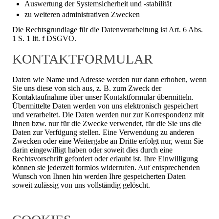
Auswertung der Systemsicherheit und -stabilität
zu weiteren administrativen Zwecken
Die Rechtsgrundlage für die Datenverarbeitung ist Art. 6 Abs.
1 S. 1 lit. f DSGVO.
KONTAKTFORMULAR
Daten wie Name und Adresse werden nur dann erhoben, wenn
Sie uns diese von sich aus, z. B. zum Zweck der
Kontaktaufnahme über unser Kontaktformular übermitteln.
Übermittelte Daten werden von uns elektronisch gespeichert
und verarbeitet. Die Daten werden nur zur Korrespondenz mit
Ihnen bzw. nur für die Zwecke verwendet, für die Sie uns die
Daten zur Verfügung stellen. Eine Verwendung zu anderen
Zwecken oder eine Weitergabe an Dritte erfolgt nur, wenn Sie
darin eingewilligt haben oder soweit dies durch eine
Rechtsvorschrift gefordert oder erlaubt ist. Ihre Einwilligung
können sie jederzeit formlos widerrufen. Auf entsprechenden
Wunsch von Ihnen hin werden Ihre gespeicherten Daten
soweit zulässig von uns vollständig gelöscht.