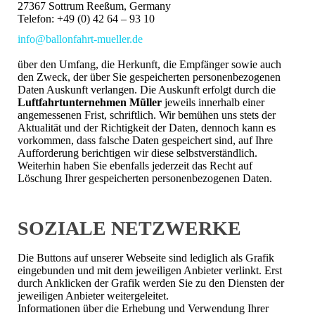
27367 Sottrum Reeßum, Germany
Telefon: +49 (0) 42 64 – 93 10
info@ballonfahrt-mueller.de
über den Umfang, die Herkunft, die Empfänger sowie auch
den Zweck, der über Sie gespeicherten personenbezogenen
Daten Auskunft verlangen. Die Auskunft erfolgt durch die
Luftfahrtunternehmen Müller
jeweils innerhalb einer
angemessenen Frist, schriftlich. Wir bemühen uns stets der
Aktualität und der Richtigkeit der Daten, dennoch kann es
vorkommen, dass falsche Daten gespeichert sind, auf Ihre
Aufforderung berichtigen wir diese selbstverständlich.
Weiterhin haben Sie ebenfalls jederzeit das Recht auf
Löschung Ihrer gespeicherten personenbezogenen Daten.
SOZIALE NETZWERKE
Die Buttons auf unserer Webseite sind lediglich als Grafik
eingebunden und mit dem jeweiligen Anbieter verlinkt. Erst
durch Anklicken der Grafik werden Sie zu den Diensten der
jeweiligen Anbieter weitergeleitet.
Informationen über die Erhebung und Verwendung Ihrer