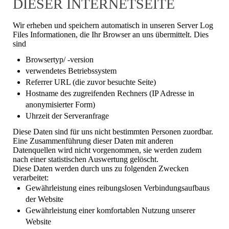
DIESER INTERNETSEITE
Wir erheben und speichern automatisch in unseren Server Log
Files Informationen, die Ihr Browser an uns übermittelt. Dies
sind
Browsertyp/ -version
verwendetes Betriebssystem
Referrer URL (die zuvor besuchte Seite)
Hostname des zugreifenden Rechners (IP Adresse in
anonymisierter Form)
Uhrzeit der Serveranfrage
Diese Daten sind für uns nicht bestimmten Personen zuordbar.
Eine Zusammenführung dieser Daten mit anderen
Datenquellen wird nicht vorgenommen, sie werden zudem
nach einer statistischen Auswertung gelöscht.
Diese Daten werden durch uns zu folgenden Zwecken
verarbeitet:
Gewährleistung eines reibungslosen Verbindungsaufbaus
der Website
Gewährleistung einer komfortablen Nutzung unserer
Website