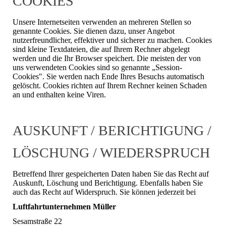
COOKIES
Unsere Internetseiten verwenden an mehreren Stellen so
genannte Cookies. Sie dienen dazu, unser Angebot
nutzerfreundlicher, effektiver und sicherer zu machen. Cookies
sind kleine Textdateien, die auf Ihrem Rechner abgelegt
werden und die Ihr Browser speichert. Die meisten der von
uns verwendeten Cookies sind so genannte „Session-
Cookies". Sie werden nach Ende Ihres Besuchs automatisch
gelöscht. Cookies richten auf Ihrem Rechner keinen Schaden
an und enthalten keine Viren.
AUSKUNFT / BERICHTIGUNG /
LÖSCHUNG / WIEDERSPRUCH
Betreffend Ihrer gespeicherten Daten haben Sie das Recht auf
Auskunft, Löschung und Berichtigung. Ebenfalls haben Sie
auch das Recht auf Widerspruch. Sie können jederzeit bei
Luftfahrtunternehmen Müller
Sesamstraße 22