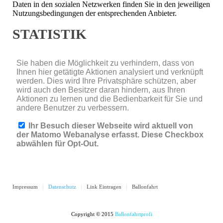
Daten in den sozialen Netzwerken finden Sie in den jeweiligen
Nutzungsbedingungen der entsprechenden Anbieter.
STATISTIK
Impressum
Datenschutz
Link Eintragen
Ballonfahrt
Copyright © 2015
Ballonfahrtprofi