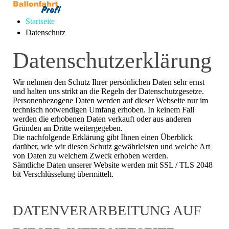
Startseite
Datenschutz
Datenschutzerklärung
Wir nehmen den Schutz Ihrer persönlichen Daten sehr ernst
und halten uns strikt an die Regeln der Datenschutzgesetze.
Personenbezogene Daten werden auf dieser Webseite nur im
technisch notwendigen Umfang erhoben. In keinem Fall
werden die erhobenen Daten verkauft oder aus anderen
Gründen an Dritte weitergegeben.
Die nachfolgende Erklärung gibt Ihnen einen Überblick
darüber, wie wir diesen Schutz gewährleisten und welche Art
von Daten zu welchem Zweck erhoben werden.
Sämtliche Daten unserer Website werden mit SSL / TLS 2048
bit Verschlüsselung übermittelt.
DATENVERARBEITUNG AUF