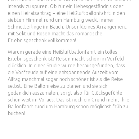
intensiv zu spüren. Ob für ein Liebesgeständnis oder
einen Heiratsantrag – eine Heißluftballonfahrt in den
siebten Himmel rund um Hamburg weckt immer
Schmetterlinge im Bauch. Unser kleines Arrangement
mit Sekt und Rosen macht das romantische
Erlebnisgeschenk vollkommen!
Warum gerade eine Heißluftballonfahrt ein tolles
Erlebnisgeschenk ist? Reisen macht schon im Vorfeld
glücklich. In einer Studie wurde herausgefunden, dass
die Vorfreude auf eine entspannende Auszeit vom
Alltag manchmal sogar noch schöner ist als die Reise
selbst. Eine Ballonreise zu planen und sie sich
gedanklich auszumalen, sorgt also für Glücksgefühle
schon weit im Voraus. Das ist noch ein Grund mehr, Ihre
Ballonfahrt rund um Hamburg schon möglichst früh zu
buchen!