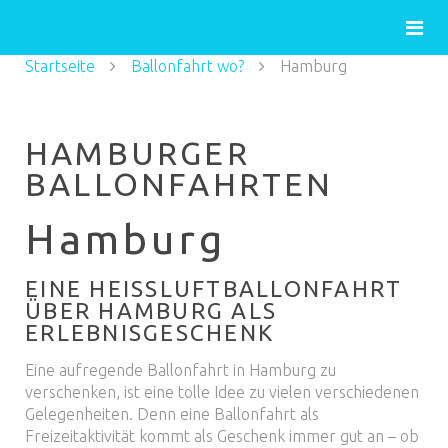
Startseite
Ballonfahrt wo?
Hamburg
HAMBURGER
BALLONFAHRTEN
Hamburg
EINE HEISSLUFTBALLONFAHRT Ü
BER HAMBURG ALS E
RLEBNISGESCHENK
Eine aufregende Ballonfahrt in Hamburg zu
verschenken, ist eine tolle Idee zu vielen verschiedenen
Gelegenheiten. Denn eine Ballonfahrt als
Freizeitaktivität kommt als Geschenk immer gut an – ob