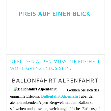
PREIS AUF EINEN BLICK
ÜBER DEN ALPEN MUSS DIE FREIHEIT
WOHL GRENZENLOS SEIN.
BALLONFAHRT ALPENFAHRT
Gönnen Sie sich das
einmalige Erlebnis,
Ballonfahrt Alpenfahrt
über der
atemberaubenden Alpen-Bergwelt mit dem Ballon zu
schweben und zu sehen, welch unglaubliches Farbenspiel