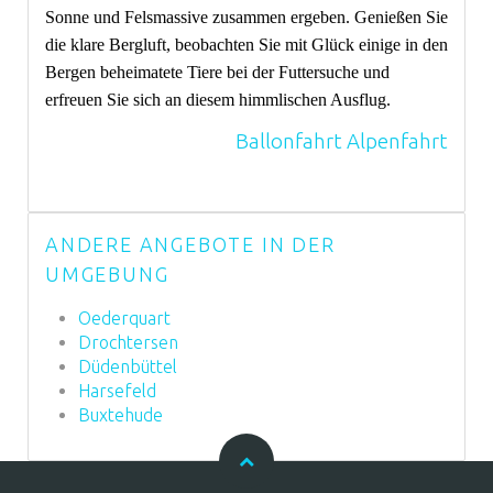
Sonne und Felsmassive zusammen ergeben. Genießen Sie
die klare Bergluft, beobachten Sie mit Glück einige in den
Bergen beheimatete Tiere bei der Futtersuche und
erfreuen Sie sich an diesem himmlischen Ausflug.
Ballonfahrt Alpenfahrt
ANDERE ANGEBOTE IN DER
UMGEBUNG
Oederquart
Drochtersen
Düdenbüttel
Harsefeld
Buxtehude