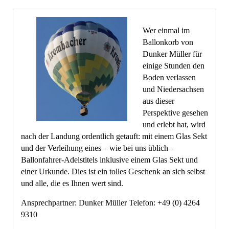
Wer einmal im
Ballonkorb von
Dunker Müller für
einige Stunden den
Boden verlassen
und Niedersachsen
aus dieser
Perspektive gesehen
und erlebt hat, wird
nach der Landung ordentlich getauft: mit einem Glas Sekt
und der Verleihung eines – wie bei uns üblich –
Ballonfahrer-Adelstitels inklusive einem Glas Sekt und
einer Urkunde. Dies ist ein tolles Geschenk an sich selbst
und alle, die es Ihnen wert sind.
Ansprechpartner: Dunker Müller Telefon: +49 (0) 4264
9310