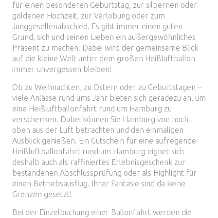
für einen besonderen Geburtstag, zur silbernen oder
goldenen Hochzeit, zur Verlobung oder zum
Junggesellenabschied. Es gibt immer einen guten
Grund, sich und seinen Lieben ein außergewöhnliches
Präsent zu machen. Dabei wird der gemeinsame Blick
auf die kleine Welt unter dem großen Heißluftballon
immer unvergessen bleiben!
Ob zu Weihnachten, zu Ostern oder zu Geburtstagen –
viele Anlässe rund ums Jahr bieten sich geradezu an, um
eine Heißluftballonfahrt rund um Hamburg zu
verschenken. Dabei können Sie Hamburg von hoch
oben aus der Luft betrachten und den einmaligen
Ausblick genießen. Ein Gutschein für eine aufregende
Heißluftballonfahrt rund um Hamburg eignet sich
deshalb auch als raffiniertes Erlebnisgeschenk zur
bestandenen Abschlussprüfung oder als Highlight für
einen Betriebsausflug. Ihrer Fantasie sind da keine
Grenzen gesetzt!
Bei der Einzelbuchung einer Ballonfahrt werden die