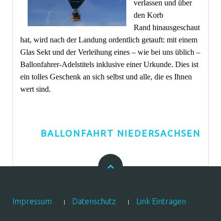
verlassen und über
den Korb
Rand hinausgeschaut
hat, wird nach der Landung ordentlich getauft: mit einem
Glas Sekt und der Verleihung eines – wie bei uns üblich –
Ballonfahrer-Adelstitels inklusive einer Urkunde. Dies ist
ein tolles Geschenk an sich selbst und alle, die es Ihnen
wert sind.
BALLONFAHRT NIEDERSACHSEN
Impressum
Datenschutz
Link Eintragen