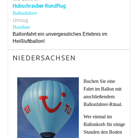
Hubschrauber Rundflug
Ballonfahrer
Umzug
Hausbau
Ballonfahrt ein unvergessliches Erlebnis im
Heißluftballon!
NIEDERSACHSEN
Buchen Sie eine
Fahrt im Ballon mit
anschließendem
Ballonfahrer-Ritual.
Wer einmal im
Ballonkorb für einige
Stunden den Boden