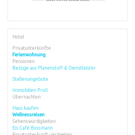
Hotel
Privatunterkünfte
Ferienwohnung
Pensionen
Bezüge aus Planenstoff & Dienstleister
Stellenangebote
Immobilien Profi
Übernachten
Haus kaufen
Wellnessreisen
Sehenswürdigkeiten
Eis Café Bussmann
Privatunterkunft vermieten