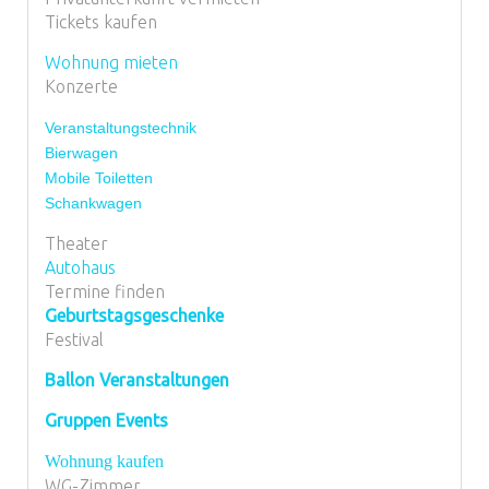
Tickets kaufen
Wohnung mieten
Konzerte
Veranstaltungstechnik
Bierwagen
Mobile Toiletten
Schankwagen
Theater
Autohaus
Termine finden
Geburtstagsgeschenke
Festival
Ballon Veranstaltungen
Gruppen Events
Wohnung kaufen
WG-Zimmer