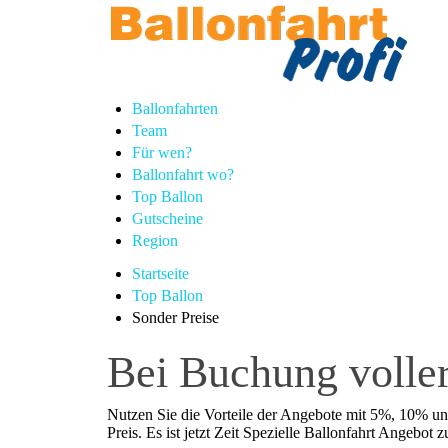
Ballonfahrten
Team
Für wen?
Ballonfahrt wo?
Top Ballon
Gutscheine
Region
Startseite
Top Ballon
Sonder Preise
Bei Buchung voller
Nutzen Sie die Vorteile der Angebote mit 5%, 10% und
Preis. Es ist jetzt Zeit Spezielle Ballonfahrt Angebot 