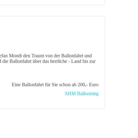
 Stefan Mondt den Traum von der Ballonfahrt und
die Ballonfahrt über das herrliche - Land bis zur
Eine Ballonfahrt für Sie schon ab 200,- Euro
SHM Ballooning