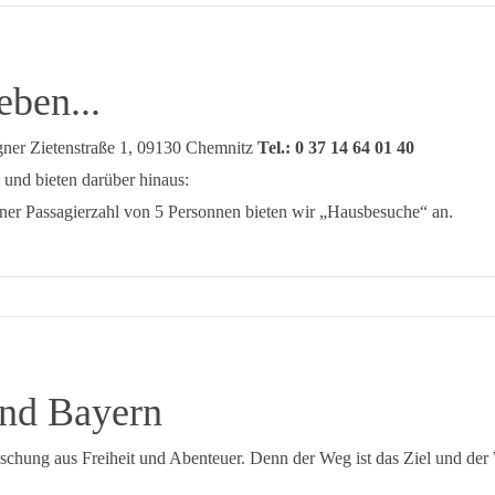
eben...
gner Zietenstraße 1, 09130 Chemnitz
Tel.: 0 37 14 64 01 40
 und bieten darüber hinaus:
iner Passagierzahl von 5 Personnen bieten wir „Hausbesuche“ an.
nd Bayern
schung aus Freiheit und Abenteuer. Denn der Weg ist das Ziel und der 