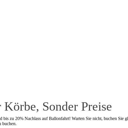
 Körbe, Sonder Preise
 bis zu 20% Nachlass auf Ballonfahrt! Warten Sie nicht, buchen Sie gl
zu buchen.