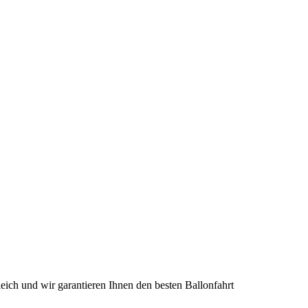
eich und wir garantieren Ihnen den besten Ballonfahrt