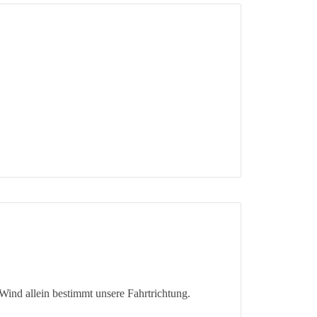
Wind allein bestimmt unsere Fahrtrichtung.