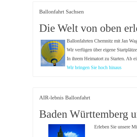
Ballonfahrt Sachsen
Die Welt von oben erl
Ballonfahrten Chemnitz mit Jan Wa
Wir verfügen über eigene Startplätze
In ihrem Heimatort zu Starten. Ab e
Wir bringen Sie hoch hinaus
AIR-lebnis Ballonfahrt
Baden Württemberg u
Erleben Sie unsere Mi