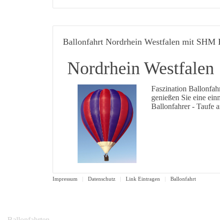
Ballonfahrt Nordrhein Westfalen mit SHM 
Nordrhein Westfalen
Faszination Ballonfah
genießen Sie eine ein
Ballonfahrer - Taufe 
Impressum
Datenschutz
Link Eintragen
Ballonfahrt
Ballonfahrten