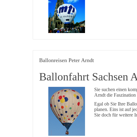
Ballonreisen Peter Arndt
Ballonfahrt Sachsen A
Sie suchen einen komp
Arndt die Faszination 
Egal ob Sie Ihre Ball
planen. Eins ist auf j
Sie doch für weitere I