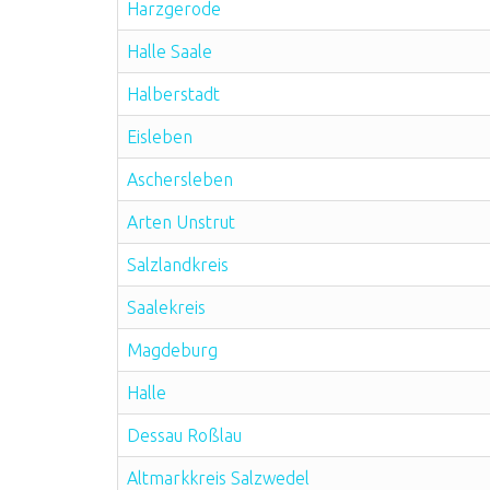
Harzgerode
Halle Saale
Halberstadt
Eisleben
Aschersleben
Arten Unstrut
Salzlandkreis
Saalekreis
Magdeburg
Halle
Dessau Roßlau
Altmarkkreis Salzwedel