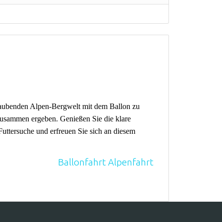
raubenden Alpen-Bergwelt mit dem Ballon zu
usammen ergeben. Genießen Sie die klare
Futtersuche und erfreuen Sie sich an diesem
Ballonfahrt Alpenfahrt