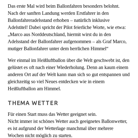
Das erste Mal wird beim Ballonfahren besonders belohnt.
Nach der sanften Landung werden Erstfahrer in den
Ballonfahreradelsstand erhoben – natürlich inklusive
Adelstitel! Dabei spricht der Pilot feierliche Worte, wie etwa:
„Marco aus Norddeutschland, hiermit wirst du in den
Adelsstand der Ballonfahrer aufgenommen – als Graf Marco,
mutiger Ballonfahrer unter dem herrlichen Himmel“
Wer einmal im Heißluftballon über die Welt geschwebt ist, den
gelüstet es oft nach einer Wiederholung. Denn an kaum einem
anderen Ort auf der Welt kann man sich so gut entspannen und
gleichzeitig so viel Neues entdecken wie in einem
Heißluftballon am Himmel.
THEMA WETTER
Für einen Start muss das Wetter geeignet sein.
Nicht immer ist schönes Wetter auch geeignetes Ballonwetter,
es ist aufgrund der Wetterlage manchmal über mehrere
Wochen nicht möglich zu starten.