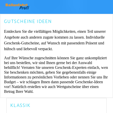
GUTSCHEINE IDEEN
Entdecken Sie die vielfältigen Möglichkeiten, einen Teil unserer
Angebote auch anderen zugute kommen zu lassen. Individuelle
Geschenk-Gutscheine, auf Wunsch mit passendem Präsent und
hübsch und liebevoll verpackt.
Auf Ihre Wünsche zugeschnitten können Sie ganz unkompliziert
bei uns bestellen, wir sind Ihnen gerne bei der Auswahl
behilflich! Verraten Sie unseren Geschenk-Experten einfach, wen
Sie beschenken möchten, geben Sie gegebenenfalls einige
Informationen zu persönlichen Vorlieben oder nennen Sie uns Ihr
Budget – wir schlagen Ihnen dann passende Geschenke-Ideen
vor! Natürlich erstellen wir auch Wertgutscheine über einen
Betrag Ihrer Wahl.
KLASSIK