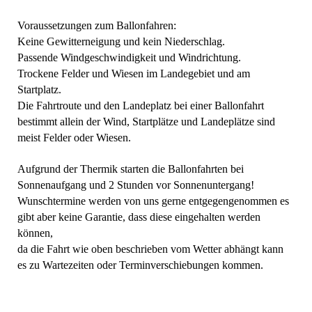
Voraussetzungen zum Ballonfahren:
Keine Gewitterneigung und kein Niederschlag.
Passende Windgeschwindigkeit und Windrichtung.
Trockene Felder und Wiesen im Landegebiet und am
Startplatz.
Die Fahrtroute und den Landeplatz bei einer Ballonfahrt
bestimmt allein der Wind, Startplätze und Landeplätze sind
meist Felder oder Wiesen.
Aufgrund der Thermik starten die Ballonfahrten bei
Sonnenaufgang und 2 Stunden vor Sonnenuntergang!
Wunschtermine werden von uns gerne entgegengenommen es
gibt aber keine Garantie, dass diese eingehalten werden
können,
da die Fahrt wie oben beschrieben vom Wetter abhängt kann
es zu Wartezeiten oder Terminverschiebungen kommen.