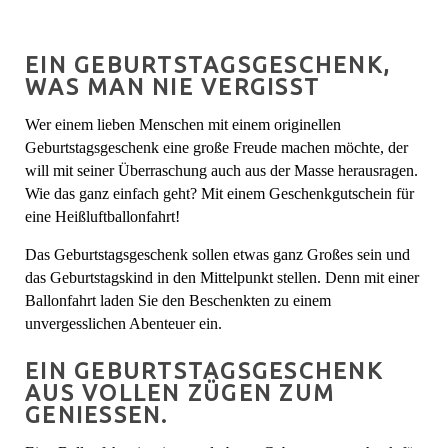
EIN GEBURTSTAGSGESCHENK,
WAS MAN NIE VERGISST
Wer einem lieben Menschen mit einem originellen
Geburtstagsgeschenk eine große Freude machen möchte, der
will mit seiner Überraschung auch aus der Masse herausragen.
Wie das ganz einfach geht? Mit einem Geschenkgutschein für
eine Heißluftballonfahrt!
Das Geburtstagsgeschenk sollen etwas ganz Großes sein und
das Geburtstagskind in den Mittelpunkt stellen. Denn mit einer
Ballonfahrt laden Sie den Beschenkten zu einem
unvergesslichen Abenteuer ein.
EIN GEBURTSTAGSGESCHENK
AUS VOLLEN ZÜGEN ZUM
GENIESSEN.