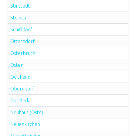
Stinstedt
Steinau
Schiffdorf
Otterndorf
Osterbruch
Osten
Odisheim
Oberndorf
Nordleda
Neuhaus (Oste)
Neuenkirchen