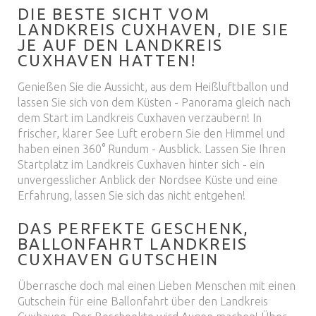
DIE BESTE SICHT VOM
LANDKREIS CUXHAVEN, DIE SIE
JE AUF DEN LANDKREIS
CUXHAVEN HATTEN!
Genießen Sie die Aussicht, aus dem Heißluftballon und
lassen Sie sich von dem Küsten - Panorama gleich nach
dem Start im Landkreis Cuxhaven verzaubern! In
frischer, klarer See Luft erobern Sie den Himmel und
haben einen 360° Rundum - Ausblick. Lassen Sie Ihren
Startplatz im Landkreis Cuxhaven hinter sich - ein
unvergesslicher Anblick der Nordsee Küste und eine
Erfahrung, lassen Sie sich das nicht entgehen!
DAS PERFEKTE GESCHENK,
BALLONFAHRT LANDKREIS
CUXHAVEN GUTSCHEIN
Überrasche doch mal einen Lieben Menschen mit einen
Gutschein für eine Ballonfahrt über den Landkreis