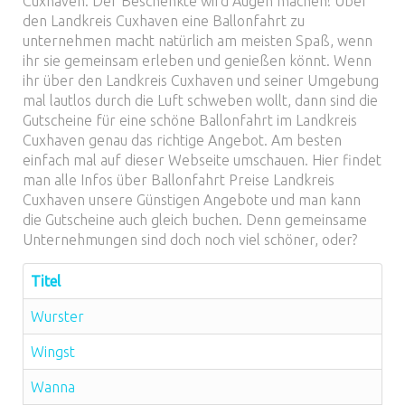
Cuxhaven. Der Beschenkte wird Augen machen! Über
den Landkreis Cuxhaven eine Ballonfahrt zu
unternehmen macht natürlich am meisten Spaß, wenn
ihr sie gemeinsam erleben und genießen könnt. Wenn
ihr über den Landkreis Cuxhaven und seiner Umgebung
mal lautlos durch die Luft schweben wollt, dann sind die
Gutscheine für eine schöne Ballonfahrt im Landkreis
Cuxhaven genau das richtige Angebot. Am besten
einfach mal auf dieser Webseite umschauen. Hier findet
man alle Infos über Ballonfahrt Preise Landkreis
Cuxhaven unsere Günstigen Angebote und man kann
die Gutscheine auch gleich buchen. Denn gemeinsame
Unternehmungen sind doch noch viel schöner, oder?
Titel
Wurster
Wingst
Wanna