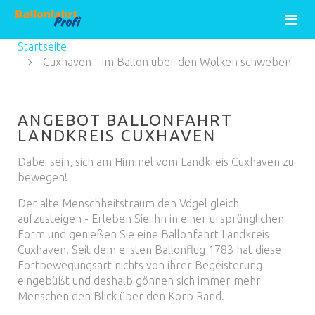
Startseite
Cuxhaven - Im Ballon über den Wolken schweben‎
ANGEBOT BALLONFAHRT
LANDKREIS CUXHAVEN
Dabei sein, sich am Himmel vom Landkreis Cuxhaven zu
bewegen!
Der alte Menschheitstraum den Vögel gleich
aufzusteigen - Erleben Sie ihn in einer ursprünglichen
Form und genießen Sie eine Ballonfahrt Landkreis
Cuxhaven! Seit dem ersten Ballonflug 1783 hat diese
Fortbewegungsart nichts von ihrer Begeisterung
eingebüßt und deshalb gönnen sich immer mehr
Menschen den Blick über den Korb Rand.