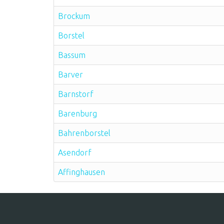
Brockum
Borstel
Bassum
Barver
Barnstorf
Barenburg
Bahrenborstel
Asendorf
Affinghausen