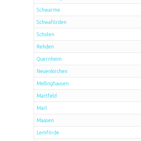
Schwarme
Schwaförden
Scholen
Rehden
Quernheim
Neuenkirchen
Mellinghausen
Martfeld
Marl
Maasen
Lemförde