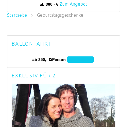
Zum Angebot
ab 360,- €
Startseite
Geburtstagsgeschenke
BALLONFAHRT
ab 250,- €/Person
Zum Angebot
EXKLUSIV FÜR 2