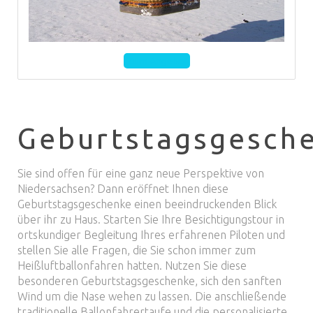
Zum Angebot
Geburtstagsgesch
Sie sind offen für eine ganz neue Perspektive von
Niedersachsen? Dann eröffnet Ihnen diese
Geburtstagsgeschenke einen beeindruckenden Blick
über ihr zu Haus. Starten Sie Ihre Besichtigungstour in
ortskundiger Begleitung Ihres erfahrenen Piloten und
stellen Sie alle Fragen, die Sie schon immer zum
Heißluftballonfahren hatten. Nutzen Sie diese
besonderen Geburtstagsgeschenke, sich den sanften
Wind um die Nase wehen zu lassen. Die anschließende
traditionelle Ballonfahrertaufe und die personalisierte