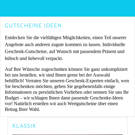
GUTSCHEINE IDEEN
Entdecken Sie die vielfältigen Möglichkeiten, einen Teil unserer
Angebote auch anderen zugute kommen zu lassen. Individuelle
Geschenk-Gutscheine, auf Wunsch mit passendem Präsent und
hübsch und liebevoll verpackt.
Auf Ihre Wünsche zugeschnitten können Sie ganz unkompliziert
bei uns bestellen, wir sind Ihnen gerne bei der Auswahl
behilflich! Verraten Sie unseren Geschenk-Experten einfach, wen
Sie beschenken möchten, geben Sie gegebenenfalls einige
Informationen zu persönlichen Vorlieben oder nennen Sie uns Ihr
Budget – wir schlagen Ihnen dann passende Geschenke-Ideen
vor! Natürlich erstellen wir auch Wertgutscheine über einen
Betrag Ihrer Wahl.
KLASSIK