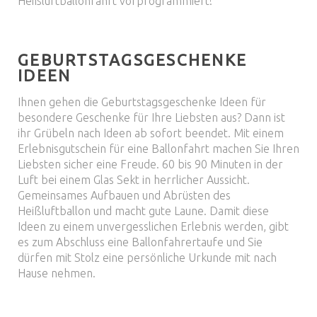
Heißluftballonfahrt vorprogrammiert!
GEBURTSTAGSGESCHENKE
IDEEN
Ihnen gehen die Geburtstagsgeschenke Ideen für
besondere Geschenke für Ihre Liebsten aus? Dann ist
ihr Grübeln nach Ideen ab sofort beendet. Mit einem
Erlebnisgutschein für eine Ballonfahrt machen Sie Ihren
Liebsten sicher eine Freude. 60 bis 90 Minuten in der
Luft bei einem Glas Sekt in herrlicher Aussicht.
Gemeinsames Aufbauen und Abrüsten des
Heißluftballon und macht gute Laune. Damit diese
Ideen zu einem unvergesslichen Erlebnis werden, gibt
es zum Abschluss eine Ballonfahrertaufe und Sie
dürfen mit Stolz eine persönliche Urkunde mit nach
Hause nehmen.