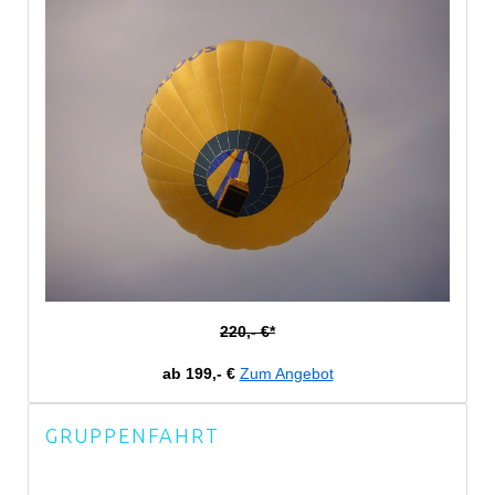
220,- €*
ab 199,- €
Zum Angebot
GRUPPENFAHRT