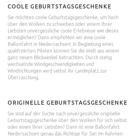
COOLE GEBURTSTAGSGESCHENKE
Sie möchten coole Geburtstagsgeschenke, um hoch
über den Wolken zu schweben oder einem Ihrer
Liebsten unvergessliche coole Erlebnisse wie dieses
ermöglichen? Dann empfehlen wir eine coole
Ballonfahrt in Niedersachsen! In Begleitung eines
qualifizierten Piloten können Sie die Welt aus einem
ganz neuen Blickwinkel betrachten. Durch stetig
wechselnde Windgeschwindigkeiten und
Windrichtungen wird selbst Ihr Landeplatz zur
Überraschung.
ORIGINELLE GEBURTSTAGSGESCHENKE
Sie sind auf der Suche nach unvergessliche originelle
Geburtstagsgeschenke über den Wolken für sich selbst
oder einen Ihrer Liebsten? Dann ist eine Ballonfahrt
Niedersachsen genau das Richtige für Sie! Im Rahmen