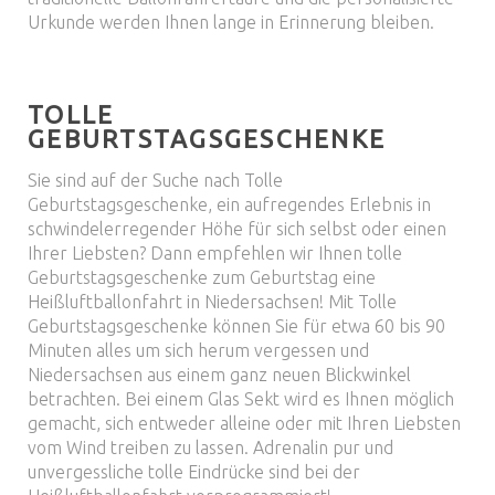
Urkunde werden Ihnen lange in Erinnerung bleiben.
TOLLE
GEBURTSTAGSGESCHENKE
Sie sind auf der Suche nach Tolle
Geburtstagsgeschenke, ein aufregendes Erlebnis in
schwindelerregender Höhe für sich selbst oder einen
Ihrer Liebsten? Dann empfehlen wir Ihnen tolle
Geburtstagsgeschenke zum Geburtstag eine
Heißluftballonfahrt in Niedersachsen! Mit Tolle
Geburtstagsgeschenke können Sie für etwa 60 bis 90
Minuten alles um sich herum vergessen und
Niedersachsen aus einem ganz neuen Blickwinkel
betrachten. Bei einem Glas Sekt wird es Ihnen möglich
gemacht, sich entweder alleine oder mit Ihren Liebsten
vom Wind treiben zu lassen. Adrenalin pur und
unvergessliche tolle Eindrücke sind bei der