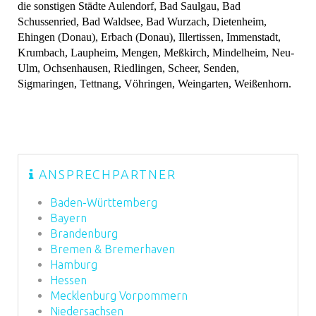
die sonstigen Städte Aulendorf, Bad Saulgau, Bad
Schussenried, Bad Waldsee, Bad Wurzach, Dietenheim,
Ehingen (Donau), Erbach (Donau), Illertissen, Immenstadt,
Krumbach, Laupheim, Mengen, Meßkirch, Mindelheim, Neu-
Ulm, Ochsenhausen, Riedlingen, Scheer, Senden,
Sigmaringen, Tettnang, Vöhringen, Weingarten, Weißenhorn.
ANSPRECHPARTNER
Baden-Württemberg
Bayern
Brandenburg
Bremen & Bremerhaven
Hamburg
Hessen
Mecklenburg Vorpommern
Niedersachsen