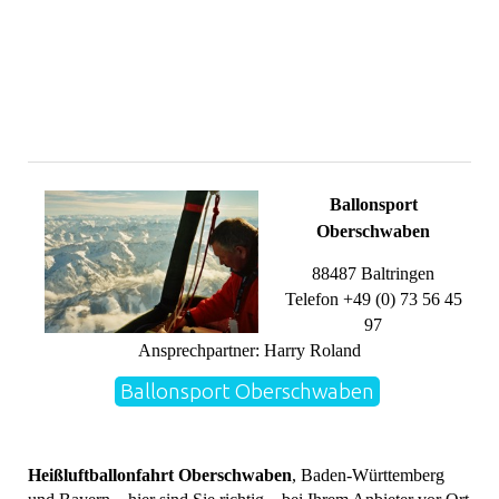
Ballonsport
Oberschwaben
88487 Baltringen
Telefon +49 (0) 73 56 45
97
Ansprechpartner: Harry Roland
Ballonsport Oberschwaben
Heißluftballonfahrt Oberschwaben
, Baden-Württemberg