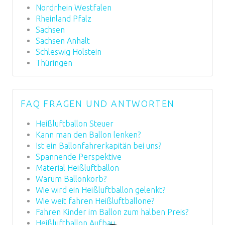
Nordrhein Westfalen
Rheinland Pfalz
Sachsen
Sachsen Anhalt
Schleswig Holstein
Thüringen
FAQ FRAGEN UND ANTWORTEN
Heißluftballon Steuer
Kann man den Ballon lenken?
Ist ein Ballonfahrerkapitän bei uns?
Spannende Perspektive
Material Heißluftballon
Warum Ballonkorb?
Wie wird ein Heißluftballon gelenkt?
Wie weit fahren Heißluftballone?
Fahren Kinder im Ballon zum halben Preis?
Heißluftballon Aufbau