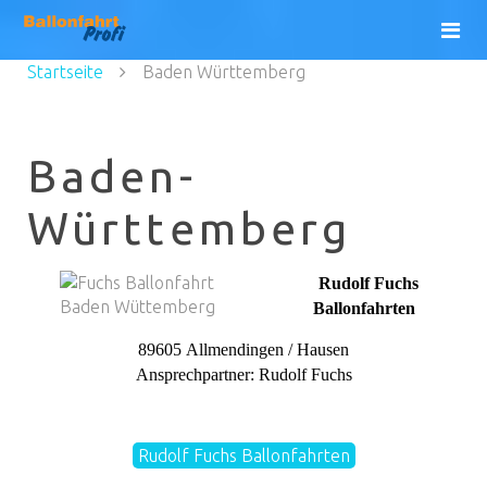
Startseite
Baden Württemberg
Baden-
Württemberg
Rudolf Fuchs
Ballonfahrten
89605 Allmendingen / Hausen
Ansprechpartner: Rudolf Fuchs
Rudolf Fuchs Ballonfahrten