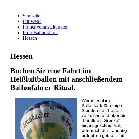
Startseite
Für wen?
Firmenveranstaltungen
Profi Ballonfahrer
Hessen
Hessen
Buchen Sie eine Fahrt im
Heißluftballon mit anschließendem
Ballonfahrer-Ritual.
Wer einmal im
Ballonkorb für einige
Stunden den Boden
verlassen und über die
„Landkreis Grenze"
hinausgeschaut hat,
wird nach der Landung
ordentlich getauft: mit