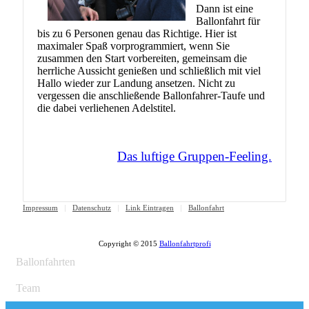
Dann ist eine
Ballonfahrt für
bis zu 6 Personen genau das Richtige. Hier ist
maximaler Spaß vorprogrammiert, wenn Sie
zusammen den Start vorbereiten, gemeinsam die
herrliche Aussicht genießen und schließlich mit viel
Hallo wieder zur Landung ansetzen. Nicht zu
vergessen die anschließende Ballonfahrer-Taufe und
die dabei verliehenen Adelstitel.
Das luftige Gruppen-Feeling.
Impressum
Datenschutz
Link Eintragen
Ballonfahrt
Copyright © 2015
Ballonfahrtprofi
Ballonfahrten
Team