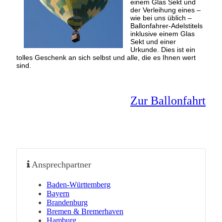
einem Glas Sekt und
der Verleihung eines –
wie bei uns üblich –
Ballonfahrer-Adelstitels
inklusive einem Glas
Sekt und einer
Urkunde. Dies ist ein
tolles Geschenk an sich selbst und alle, die es Ihnen wert
sind.
Zur Ballonfahrt
Ansprechpartner
Baden-Württemberg
Bayern
Brandenburg
Bremen & Bremerhaven
Hamburg