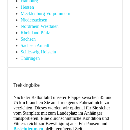
Hamburg
Hessen
Mecklenburg Vorpommern
Niedersachsen
Nordrhein Westfalen
Rheinland Pfalz
Sachsen
Sachsen Anhalt
Schleswig Holstein
Thüringen
Trekkingbike
Nach der Ballonfahrt unserer Etappe zwischen 35 und
75 km brauchen Sie auf Ihr eigenes Fahrrad nicht zu
verzichten. Dieses werden wir optional für Sie sicher
vom Startplatz mit zum Landeplatz im Anhänger
transportieren. Eine durchschnittliche Kondition und
Fitness reicht zur Bewältigung aus. Für Pausen und
Besichtigungen
bleibt genügend Zeit.