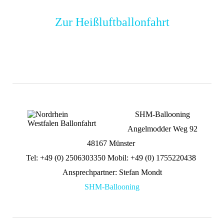
Zur Heißluftballonfahrt
SHM-Ballooning
Angelmodder Weg 92
48167 Münster
Tel: +49 (0) 2506303350 Mobil: +49 (0) 1755220438
Ansprechpartner: Stefan Mondt
SHM-Ballooning