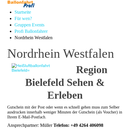
Startseite
Für wen?
Gruppen Events
Profi Ballonfahrer
Nordrhein Westfalen
Nordrhein Westfalen
Region
Bielefeld Sehen &
Erleben
Gutschein mit der Post oder wenn es schnell gehen muss zum Selber
ausdrucken innerhalb weniger Minuten der Gutschein (als Voucher) in
Ihrem E-Mail-Postfach.
Ansprechpartner: Müller
Telefon: +49 4264 406098