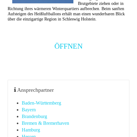
Brutgebiete ziehen oder in
Richtung ihres wärmeren Winterquartiers aufbrechen. Beim sanften
Aufsteigen des Heißluftballons erhält man einen wunderbaren Blick
über die einzigartige Region in
Schleswig Holstein
.
ÖFFNEN
Ansprechpartner
Baden-Württemberg
Bayern
Brandenburg
Bremen & Bremerhaven
Hamburg
Hessen