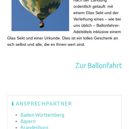
nach der Landung
ordentlich getauft: mit
einem Glas Sekt und der
Verleihung eines – wie bei
uns üblich – Ballonfahrer-
Adelstitels inklusive einem
Glas Sekt und einer Urkunde. Dies ist ein tolles Geschenk an
sich selbst und alle, die es Ihnen wert sind.
Zur Ballonfahrt
ANSPRECHPARTNER
Baden-Württemberg
Bayern
Brandenburg