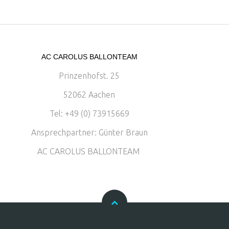
AC CAROLUS BALLONTEAM
Prinzenhofst. 25
52062 Aachen
Tel: +49 (0) 73915669
Ansprechpartner: Günter Braun
AC CAROLUS BALLONTEAM