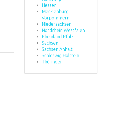
Hessen
Mecklenburg
Vorpommern
Niedersachsen
Nordrhein Westfalen
Rheinland Pfalz
Sachsen
Sachsen Anhalt
Schleswig Holstein
Thüringen