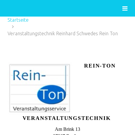
Startseite
Veranstaltungstechnik Reinhard Schwedes Rein Ton
REIN-TON
VERANSTALTUNGSTECHNIK
Am Brink 13