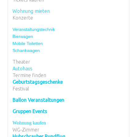
Wohnung mieten
Konzerte
Veranstaltungstechnik
Bierwagen
Mobile Toiletten
Schankwagen
Theater
Autohaus
Termine finden
Geburtstagsgeschenke
Festival
Ballon Veranstaltungen
Gruppen Events
Wohnung kaufen
WG-Zimmer
Hubschrauber Rundflug