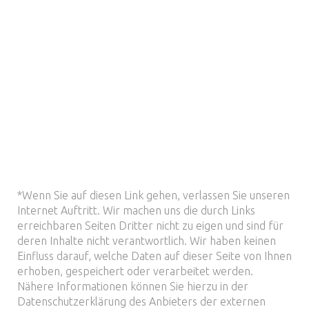
*Wenn Sie auf diesen Link gehen, verlassen Sie unseren
Internet Auftritt. Wir machen uns die durch Links
erreichbaren Seiten Dritter nicht zu eigen und sind für
deren Inhalte nicht verantwortlich. Wir haben keinen
Einfluss darauf, welche Daten auf dieser Seite von Ihnen
erhoben, gespeichert oder verarbeitet werden.
Nähere Informationen können Sie hierzu in der
Datenschutzerklärung des Anbieters der externen