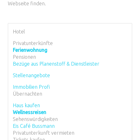
Webseite finden.
Hotel
Privatunterkünfte
Ferienwohnung
Pensionen
Bezüge aus Planenstoff & Dienstleister
Stellenangebote
Immobilien Profi
Übernachten
Haus kaufen
Wellnessreisen
Sehenswürdigkeiten
Eis Café Bussmann
Privatunterkunft vermieten
Tickets kaufen