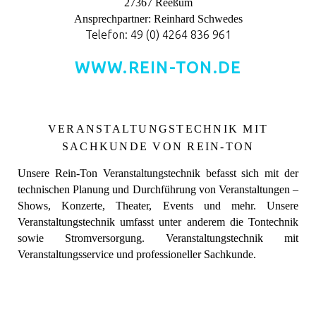
27367 Reeßum
Ansprechpartner:
Reinhard Schwedes
Telefon: 49 (0) 4264 836 961
WWW.REIN-TON.DE
VERANSTALTUNGSTECHNIK MIT
SACHKUNDE VON REIN-TON
Unsere Rein-Ton Veranstaltungstechnik befasst sich mit der
technischen Planung und Durchführung von Veranstaltungen –
Shows, Konzerte, Theater, Events und mehr. Unsere
Veranstaltungstechnik umfasst unter anderem die Tontechnik
sowie Stromversorgung.
Veranstaltungstechnik mit
Veranstaltungsservice und professioneller Sachkunde.